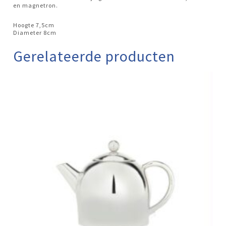
en magnetron.
Hoogte 7,5cm
Diameter 8cm
Gerelateerde producten