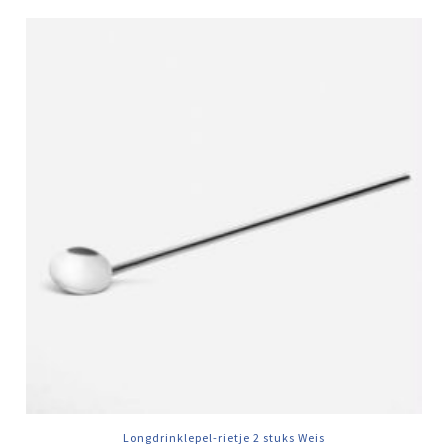
Longdrinklepel-rietje 2 stuks Weis