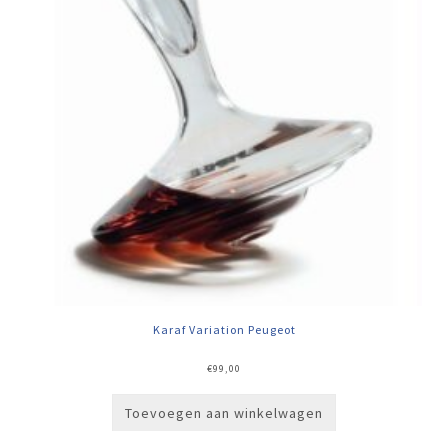
Karaf Variation Peugeot
€
99,00
Toevoegen aan winkelwagen