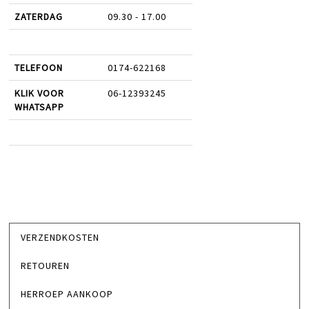
ZATERDAG
09.30 - 17.00
TELEFOON
0174-622168
KLIK VOOR
06-12393245
WHATSAPP
VERZENDKOSTEN
RETOUREN
HERROEP AANKOOP