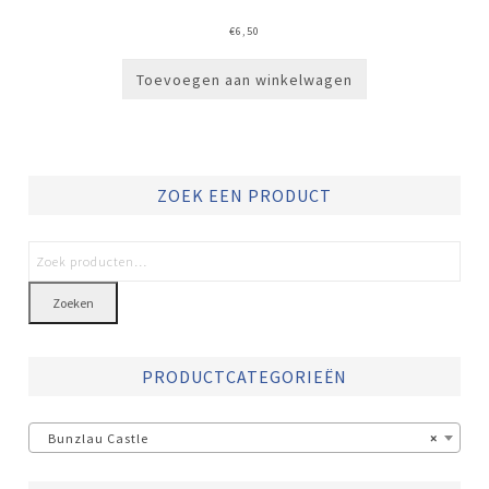
€
6,50
Toevoegen aan winkelwagen
ZOEK EEN PRODUCT
Zoeken
PRODUCTCATEGORIEËN
Bunzlau Castle
×