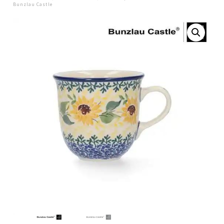
Bunzlau Castle