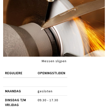
Messen slijpen
REGULIERE
OPENINGSTIJDEN
MAANDAG
gesloten
DINSDAG T/M
09.30 - 17.30
VRIJDAG