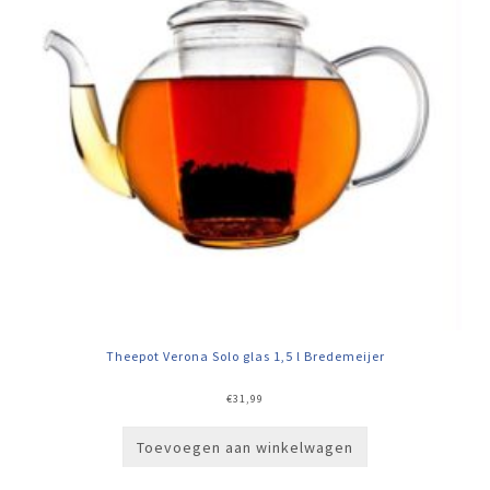
Theepot Verona Solo glas 1,5 l Bredemeijer
€
31,99
Toevoegen aan winkelwagen