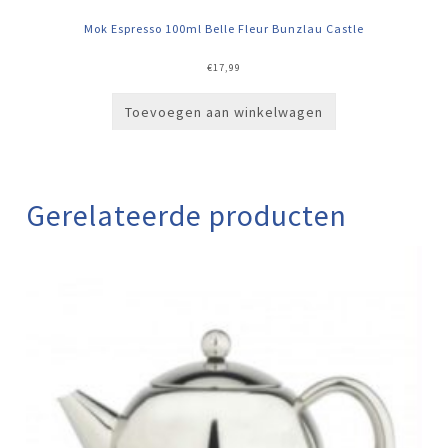
Mok Espresso 100ml Belle Fleur Bunzlau Castle
€
17,99
Toevoegen aan winkelwagen
Gerelateerde producten