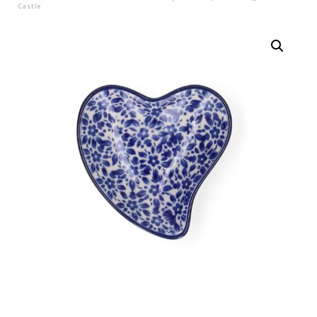
Castle