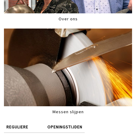
Over ons
Messen slijpen
REGULIERE
OPENINGSTIJDEN