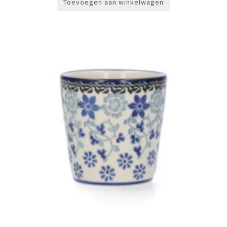
Toevoegen aan winkelwagen