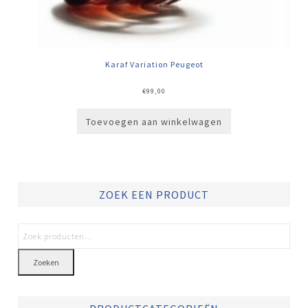
Karaf Variation Peugeot
€
99,00
Toevoegen aan winkelwagen
ZOEK EEN PRODUCT
Zoeken