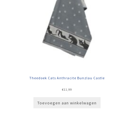
Theedoek Cats Anthracite Bunzlau Castle
€
11,99
Toevoegen aan winkelwagen