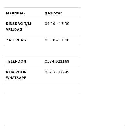
MAANDAG
gesloten
DINSDAG T/M
09.30 - 17.30
VRIJDAG
ZATERDAG
09.30 - 17.00
TELEFOON
0174-622168
KLIK VOOR
06-12393245
WHATSAPP