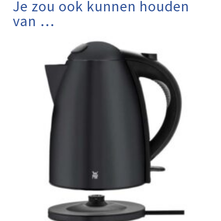
Je zou ook kunnen houden
van …