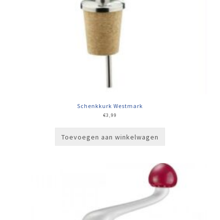
Schenkkurk Westmark
€
3,99
Toevoegen aan winkelwagen