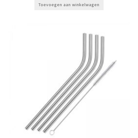
Toevoegen aan winkelwagen