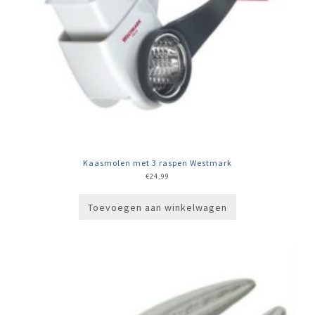
Kaasmolen met 3 raspen Westmark
€
24,99
Toevoegen aan winkelwagen