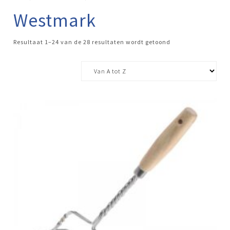
Westmark
Resultaat 1–24 van de 28 resultaten wordt getoond