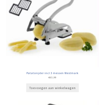
Patatsnijder incl 3 messen Westmark
€
63,99
Toevoegen aan winkelwagen