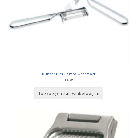
Dunschiller Famos Westmark
€
5,99
Toevoegen aan winkelwagen