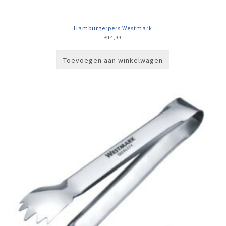
Hamburgerpers Westmark
€
14,99
Toevoegen aan winkelwagen