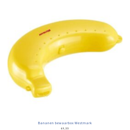
Bananen bewaarbox Westmark
€
4,99