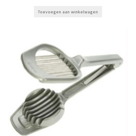
Toevoegen aan winkelwagen