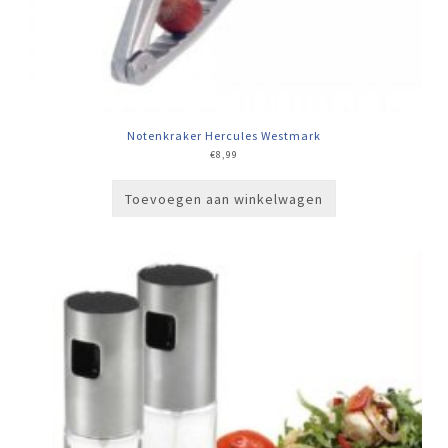
Notenkraker Hercules Westmark
€
8,99
Toevoegen aan winkelwagen