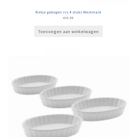
Rietje gebogen rvs 4 stuks Westmark
€
10,99
Toevoegen aan winkelwagen