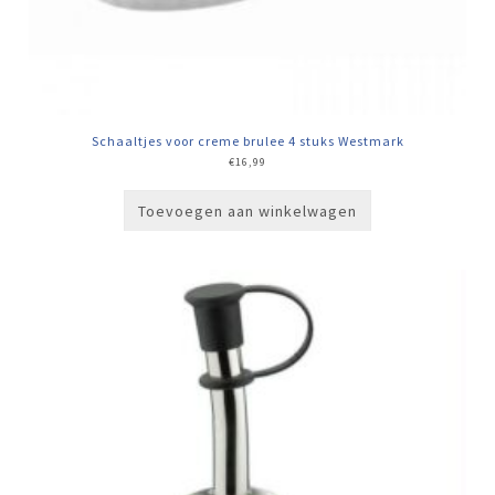
Schaaltjes voor creme brulee 4 stuks Westmark
€
16,99
Toevoegen aan winkelwagen