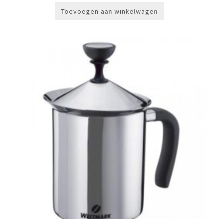
Toevoegen aan winkelwagen