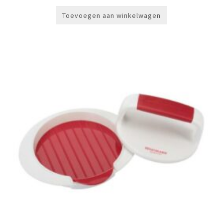
Toevoegen aan winkelwagen