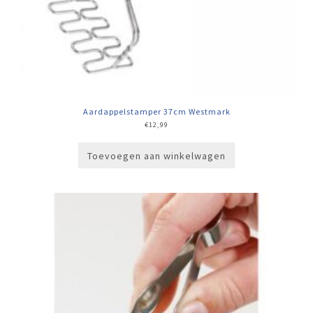
Aardappelstamper 37cm Westmark
€
12,99
Toevoegen aan winkelwagen