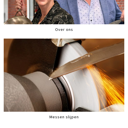
Over ons
Messen slijpen