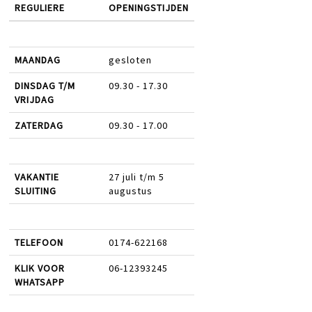
REGULIERE
OPENINGSTIJDEN
MAANDAG
gesloten
DINSDAG T/M
09.30 - 17.30
VRIJDAG
ZATERDAG
09.30 - 17.00
VAKANTIE
27 juli t/m 5
SLUITING
augustus
TELEFOON
0174-622168
KLIK VOOR
06-12393245
WHATSAPP