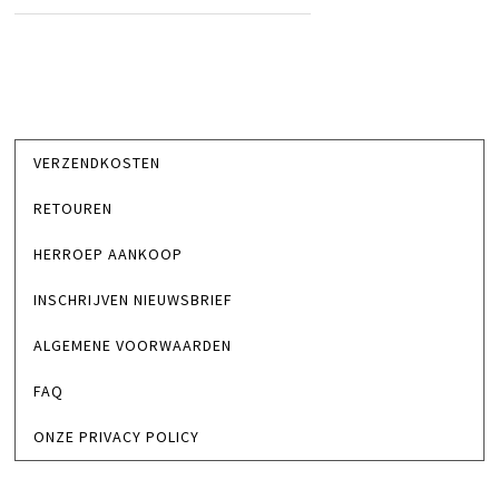
VERZENDKOSTEN
RETOUREN
HERROEP AANKOOP
INSCHRIJVEN NIEUWSBRIEF
ALGEMENE VOORWAARDEN
FAQ
ONZE PRIVACY POLICY