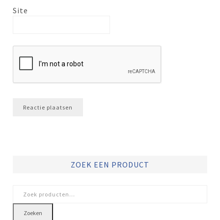
Site
ZOEK EEN PRODUCT
Zoeken
naar:
Zoeken