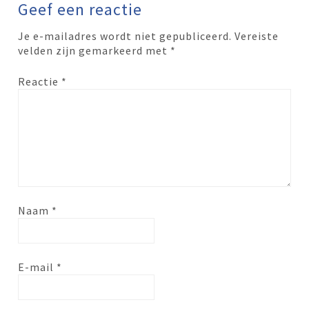
Geef een reactie
Je e-mailadres wordt niet gepubliceerd.
Vereiste
velden zijn gemarkeerd met
*
Reactie
*
Naam
*
E-mail
*