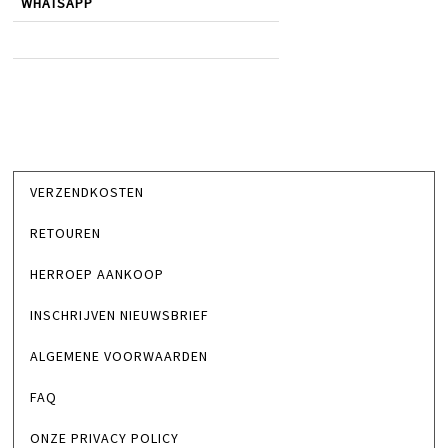
WHATSAPP
VERZENDKOSTEN
RETOUREN
HERROEP AANKOOP
INSCHRIJVEN NIEUWSBRIEF
ALGEMENE VOORWAARDEN
FAQ
ONZE PRIVACY POLICY