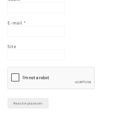
E-mail
*
Site