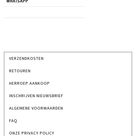
WHATSAPP
VERZENDKOSTEN
RETOUREN
HERROEP AANKOOP
INSCHRIJVEN NIEUWSBRIEF
ALGEMENE VOORWAARDEN
FAQ
ONZE PRIVACY POLICY