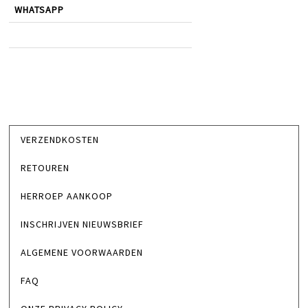
WHATSAPP
VERZENDKOSTEN
RETOUREN
HERROEP AANKOOP
INSCHRIJVEN NIEUWSBRIEF
ALGEMENE VOORWAARDEN
FAQ