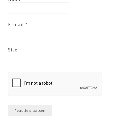
E-mail
*
Site