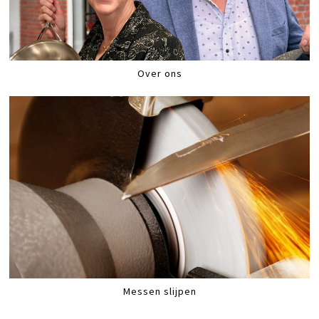
Over ons
Messen slijpen