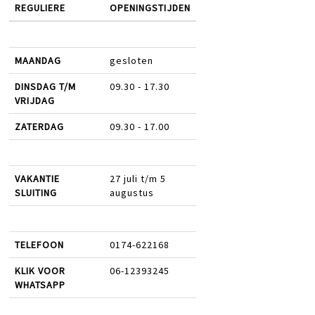
REGULIERE
OPENINGSTIJDEN
MAANDAG
gesloten
DINSDAG T/M
09.30 - 17.30
VRIJDAG
ZATERDAG
09.30 - 17.00
VAKANTIE
27 juli t/m 5
SLUITING
augustus
TELEFOON
0174-622168
KLIK VOOR
06-12393245
WHATSAPP