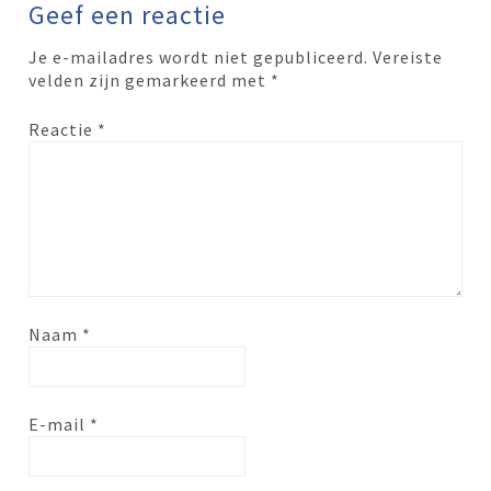
Geef een reactie
Je e-mailadres wordt niet gepubliceerd.
Vereiste
velden zijn gemarkeerd met
*
Reactie
*
Naam
*
E-mail
*