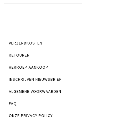
VERZENDKOSTEN
RETOUREN
HERROEP AANKOOP
INSCHRIJVEN NIEUWSBRIEF
ALGEMENE VOORWAARDEN
FAQ
ONZE PRIVACY POLICY