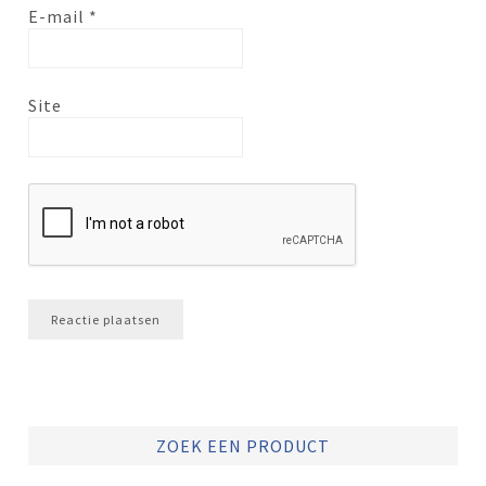
E-mail
*
Site
ZOEK EEN PRODUCT