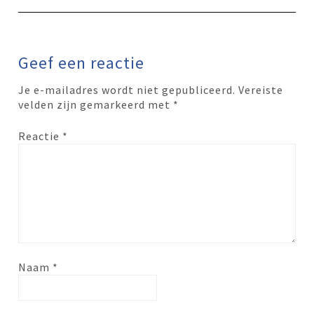
Geef een reactie
Je e-mailadres wordt niet gepubliceerd.
Vereiste
velden zijn gemarkeerd met
*
Reactie
*
Naam
*