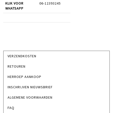
KLIK VOOR
06-12393245
WHATSAPP
VERZENDKOSTEN
RETOUREN
HERROEP AANKOOP
INSCHRIJVEN NIEUWSBRIEF
ALGEMENE VOORWAARDEN
FAQ