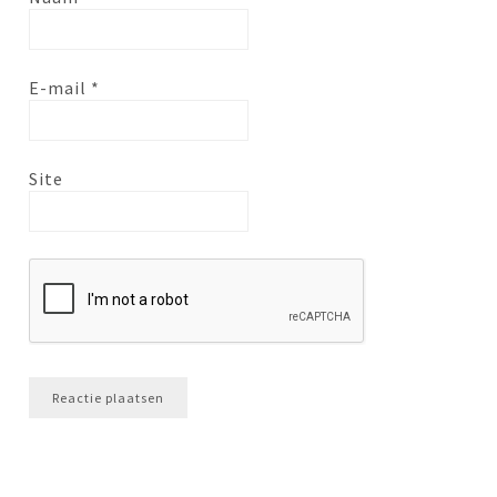
E-mail
*
Site