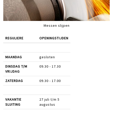
Messen slijpen
REGULIERE
OPENINGSTIJDEN
MAANDAG
gesloten
DINSDAG T/M
09.30 - 17.30
VRIJDAG
ZATERDAG
09.30 - 17.00
VAKANTIE
27 juli t/m 5
SLUITING
augustus