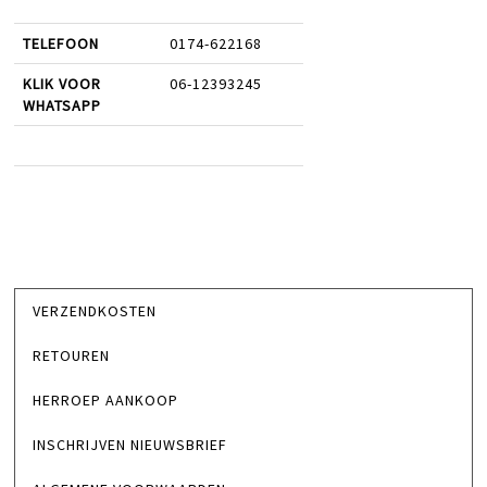
TELEFOON
0174-622168
KLIK VOOR
06-12393245
WHATSAPP
VERZENDKOSTEN
RETOUREN
HERROEP AANKOOP
INSCHRIJVEN NIEUWSBRIEF