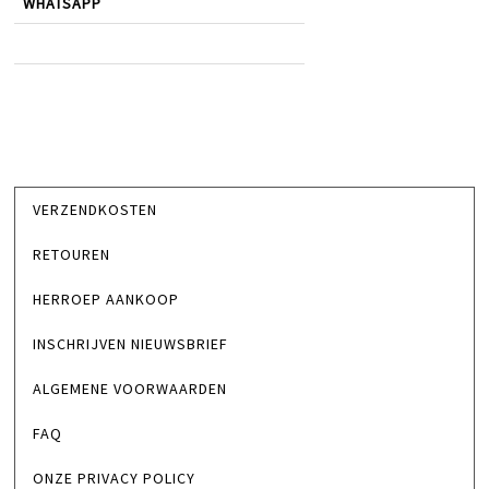
WHATSAPP
VERZENDKOSTEN
RETOUREN
HERROEP AANKOOP
INSCHRIJVEN NIEUWSBRIEF
ALGEMENE VOORWAARDEN
FAQ
ONZE PRIVACY POLICY