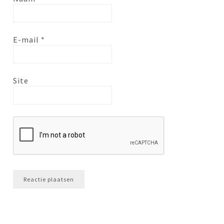
E-mail
*
Site