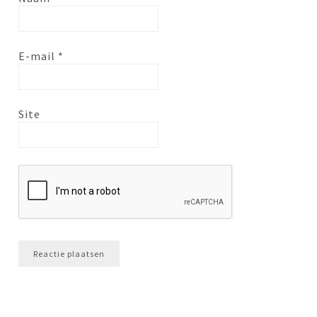
E-mail
*
Site