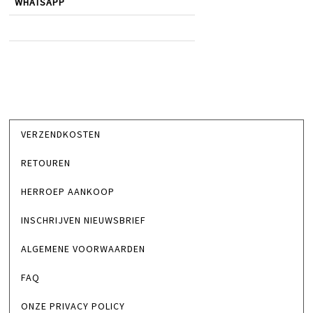
WHATSAPP
VERZENDKOSTEN
RETOUREN
HERROEP AANKOOP
INSCHRIJVEN NIEUWSBRIEF
ALGEMENE VOORWAARDEN
FAQ
ONZE PRIVACY POLICY