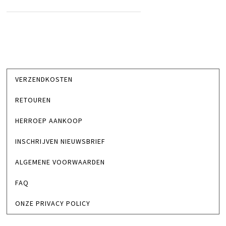
VERZENDKOSTEN
RETOUREN
HERROEP AANKOOP
INSCHRIJVEN NIEUWSBRIEF
ALGEMENE VOORWAARDEN
FAQ
ONZE PRIVACY POLICY