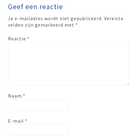
Geef een reactie
Je e-mailadres wordt niet gepubliceerd.
Vereiste
velden zijn gemarkeerd met
*
Reactie
*
Naam
*
E-mail
*