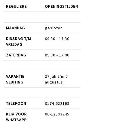
REGULIERE
OPENINGSTIJDEN
MAANDAG
gesloten
DINSDAG T/M
09.30 - 17.30
VRIJDAG
ZATERDAG
09.30 - 17.00
VAKANTIE
27 juli t/m 5
SLUITING
augustus
TELEFOON
0174-622168
KLIK VOOR
06-12393245
WHATSAPP