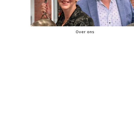
Over ons