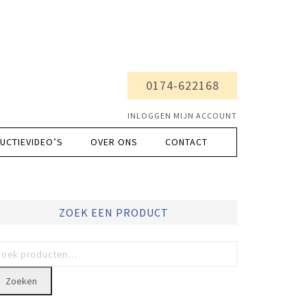
0174-622168
INLOGGEN MIJN ACCOUNT
UCTIEVIDEO’S
OVER ONS
CONTACT
ZOEK EEN PRODUCT
Zoeken