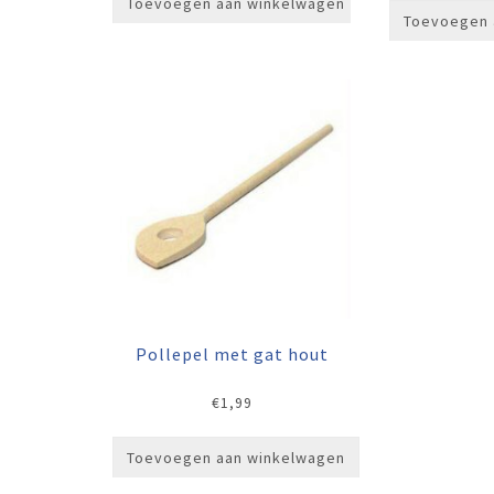
Toevoegen aan winkelwagen
Toevoegen 
Pollepel met gat hout
€
1,99
Toevoegen aan winkelwagen