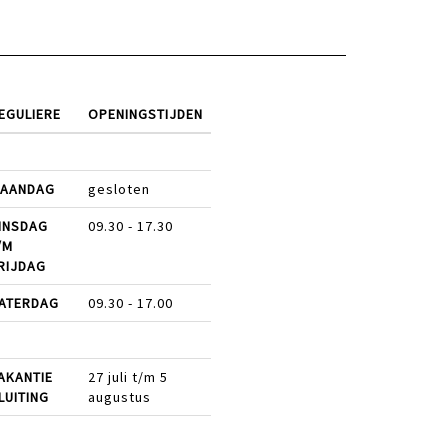
EGULIERE
OPENINGSTIJDEN
AANDAG
gesloten
INSDAG
09.30 - 17.30
/M
RIJDAG
ATERDAG
09.30 - 17.00
AKANTIE
27 juli t/m 5
LUITING
augustus