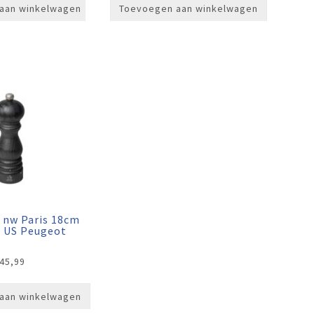
aan winkelwagen
Toevoegen aan winkelwagen
 nw Paris 18cm
e US Peugeot
45,99
aan winkelwagen