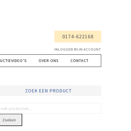
0174-622168
INLOGGEN MIJN ACCOUNT
UCTIEVIDEO’S
OVER ONS
CONTACT
ZOEK EEN PRODUCT
Zoeken