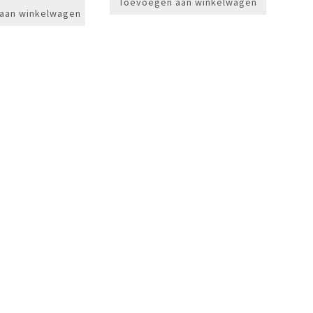
Toevoegen aan winkelwagen
aan winkelwagen