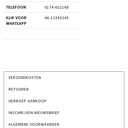
TELEFOON
0174-622168
KLIK VOOR
06-12393245
WHATSAPP
VERZENDKOSTEN
RETOUREN
HERROEP AANKOOP
INSCHRIJVEN NIEUWSBRIEF
ALGEMENE VOORWAARDEN