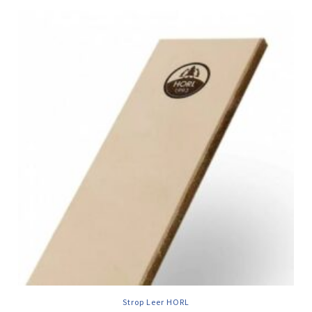
Strop Leer HORL