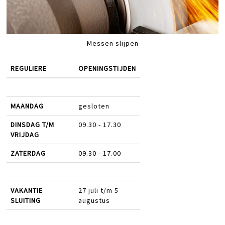
Messen slijpen
REGULIERE
OPENINGSTIJDEN
MAANDAG
gesloten
DINSDAG T/M
09.30 - 17.30
VRIJDAG
ZATERDAG
09.30 - 17.00
VAKANTIE
27 juli t/m 5
SLUITING
augustus