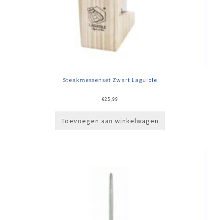
Steakmessenset Zwart Laguiole
€
25,99
Toevoegen aan winkelwagen