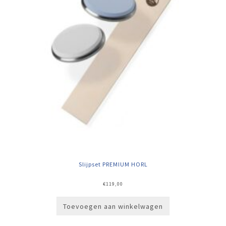
Slijpset PREMIUM HORL
€
119,00
Toevoegen aan winkelwagen