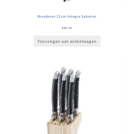
Broodmes 22cm Integra Sabatier
€
46,50
Toevoegen aan winkelwagen