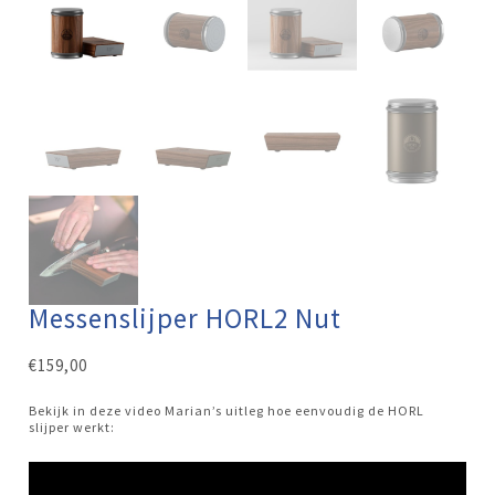
Messenslijper HORL2 Nut
€
159,00
Bekijk in deze video Marian’s uitleg hoe eenvoudig de HORL
slijper werkt: