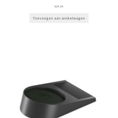
€
29,00
Toevoegen aan winkelwagen