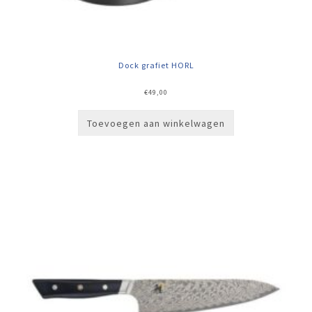
Dock grafiet HORL
€
49,00
Toevoegen aan winkelwagen