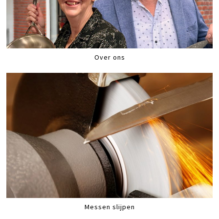
Over ons
Messen slijpen