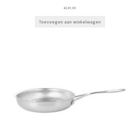
€
229,00
Toevoegen aan winkelwagen