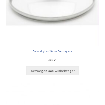
Deksel glas 20cm Demeyere
€
25,00
Toevoegen aan winkelwagen