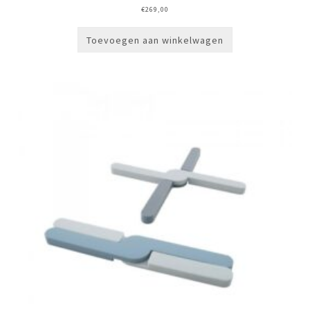
€
269,00
Toevoegen aan winkelwagen