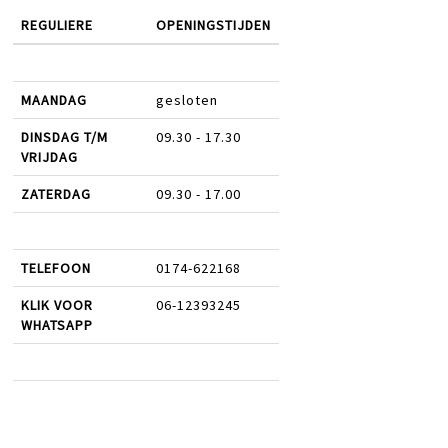
REGULIERE
OPENINGSTIJDEN
MAANDAG
gesloten
DINSDAG T/M
09.30 - 17.30
VRIJDAG
ZATERDAG
09.30 - 17.00
TELEFOON
0174-622168
KLIK VOOR
06-12393245
WHATSAPP