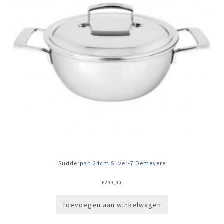
Sudderpan 24cm Silver-7 Demeyere
€
299,00
Toevoegen aan winkelwagen