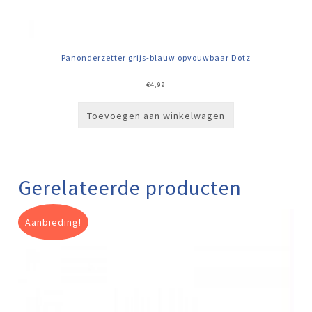
Panonderzetter grijs-blauw opvouwbaar Dotz
€
4,99
Toevoegen aan winkelwagen
Gerelateerde producten
Aanbieding!