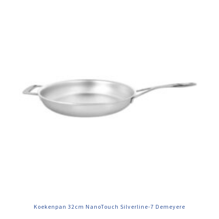
Koekenpan 32cm NanoTouch Silverline-7 Demeyere