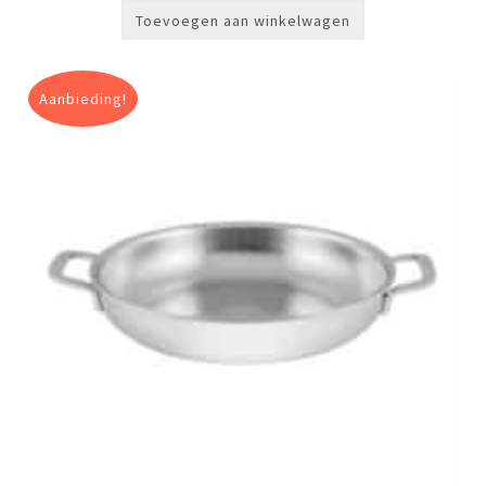
Toevoegen aan winkelwagen
Aanbieding!