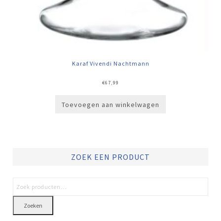
Karaf Vivendi Nachtmann
€
67,99
Toevoegen aan winkelwagen
ZOEK EEN PRODUCT
Zoeken