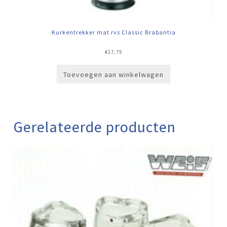
Kurkentrekker mat rvs Classic Brabantia
€
17,75
Toevoegen aan winkelwagen
Gerelateerde producten