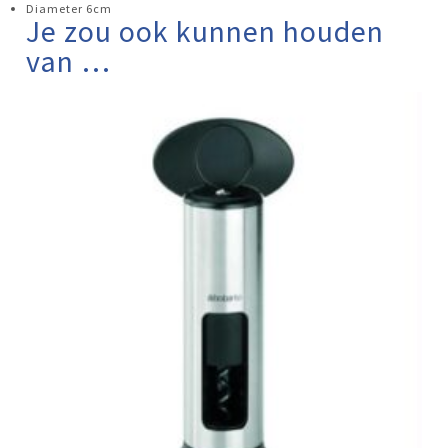
Diameter 6cm
Je zou ook kunnen houden
van …