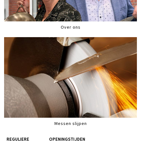
Over ons
Messen slijpen
REGULIERE
OPENINGSTIJDEN