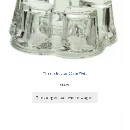
Theelicht glas 12cm Weis
€
12,99
Toevoegen aan winkelwagen