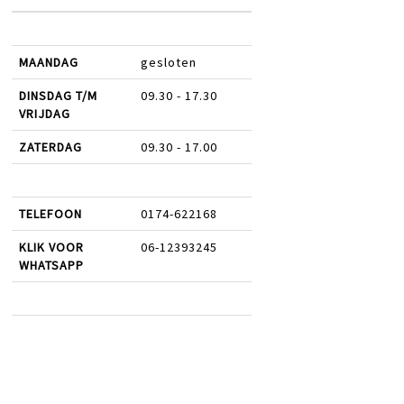
MAANDAG
gesloten
DINSDAG T/M
09.30 - 17.30
VRIJDAG
ZATERDAG
09.30 - 17.00
TELEFOON
0174-622168
KLIK VOOR
06-12393245
WHATSAPP