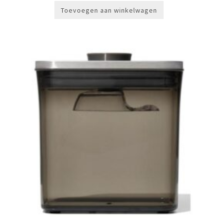
Toevoegen aan winkelwagen