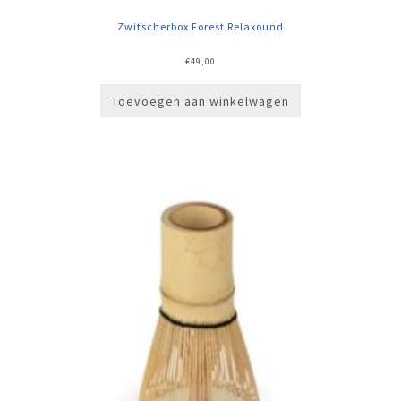
Zwitscherbox Forest Relaxound
€
49,00
Toevoegen aan winkelwagen