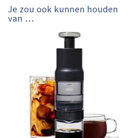
Je zou ook kunnen houden
van …