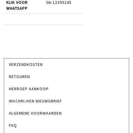
KLIK VOOR
06-12393245
WHATSAPP
VERZENDKOSTEN
RETOUREN
HERROEP AANKOOP
INSCHRIJVEN NIEUWSBRIEF
ALGEMENE VOORWAARDEN
FAQ