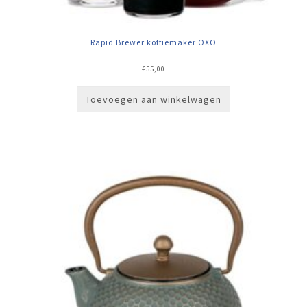
Rapid Brewer koffiemaker OXO
€
55,00
Toevoegen aan winkelwagen