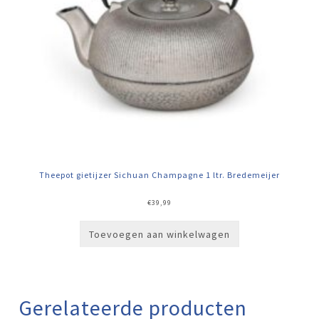
Theepot gietijzer Sichuan Champagne 1 ltr. Bredemeijer
€
39,99
Toevoegen aan winkelwagen
Gerelateerde producten