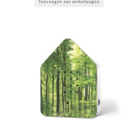
Toevoegen aan winkelwagen