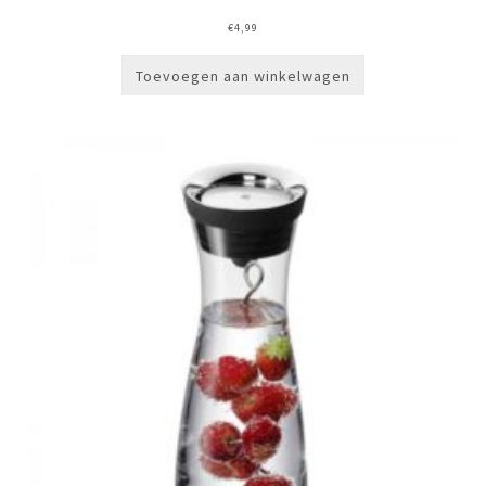
€
4,99
Toevoegen aan winkelwagen