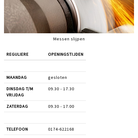
Messen slijpen
REGULIERE
OPENINGSTIJDEN
MAANDAG
gesloten
DINSDAG T/M
09.30 - 17.30
VRIJDAG
ZATERDAG
09.30 - 17.00
TELEFOON
0174-622168