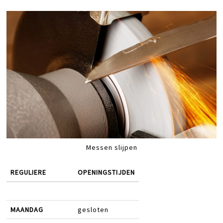
Messen slijpen
REGULIERE
OPENINGSTIJDEN
MAANDAG
gesloten