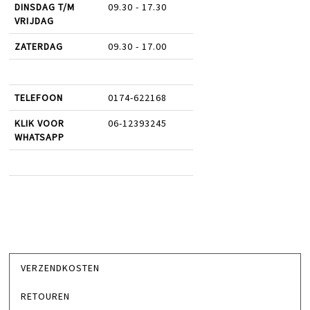
DINSDAG T/M
09.30 - 17.30
VRIJDAG
ZATERDAG
09.30 - 17.00
TELEFOON
0174-622168
KLIK VOOR
06-12393245
WHATSAPP
VERZENDKOSTEN
RETOUREN