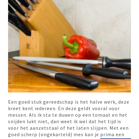
Een goed stuk gereedschap is het halve werk, deze
kreet kent iedereen. En deze geldt vooral voor
messen. Als ik sta te duwen op een tomaat en het
snijden lukt niet, dan weet ik wel dat het tijd is
voor het aanzetstaal of het laten slijpen. Met een
goed scherp (ongekarteld) mes kan je prima een