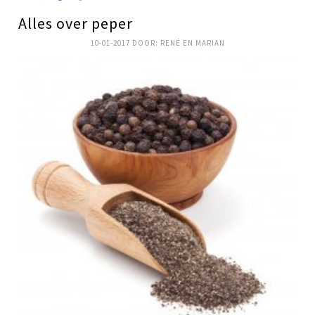
Alles over peper
10-01-2017
DOOR:
RENÉ EN MARIAN