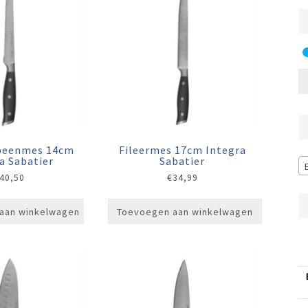
tbeenmes 14cm
Fileermes 17cm Integra
a Sabatier
Sabatier
40,50
€
34,99
aan winkelwagen
Toevoegen aan winkelwagen