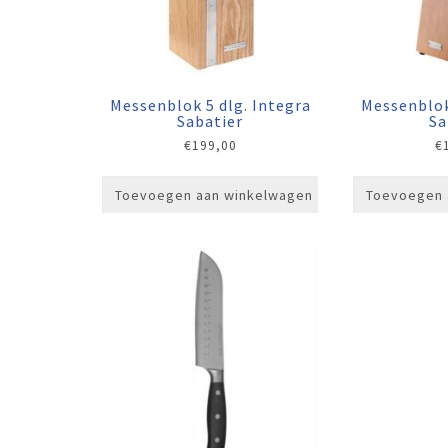
Messenblok 5 dlg. Integra
Messenblok
Sabatier
Sa
€
199,00
€
Toevoegen aan winkelwagen
Toevoegen 