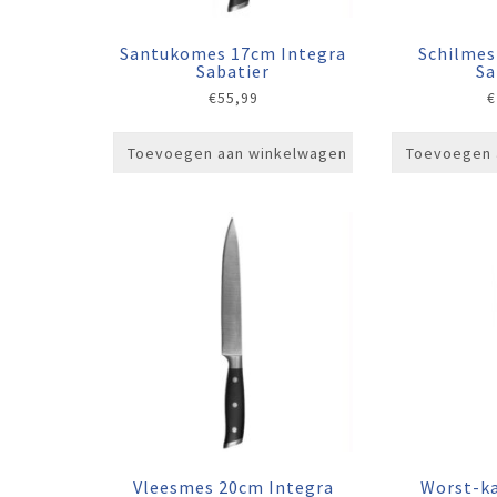
Santukomes 17cm Integra
Schilmes
Sabatier
Sa
€
55,99
€
Toevoegen aan winkelwagen
Toevoegen 
Vleesmes 20cm Integra
Worst-k