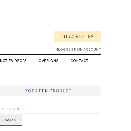
0174-622168
INLOGGEN MIJN ACCOUNT
UCTIEVIDEO’S
OVER ONS
CONTACT
ZOEK EEN PRODUCT
Zoeken