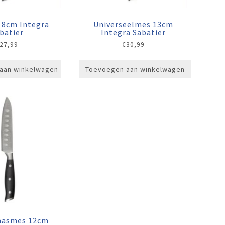
 8cm Integra
Universeelmes 13cm
batier
Integra Sabatier
27,99
€
30,99
aan winkelwagen
Toevoegen aan winkelwagen
aasmes 12cm