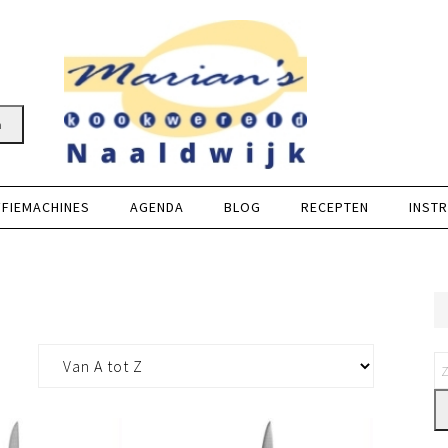
n
FFIEMACHINES
AGENDA
BLOG
RECEPTEN
INSTR