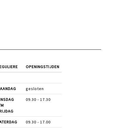
EGULIERE
OPENINGSTIJDEN
AANDAG
gesloten
INSDAG
09.30 - 17.30
/M
RIJDAG
ATERDAG
09.30 - 17.00