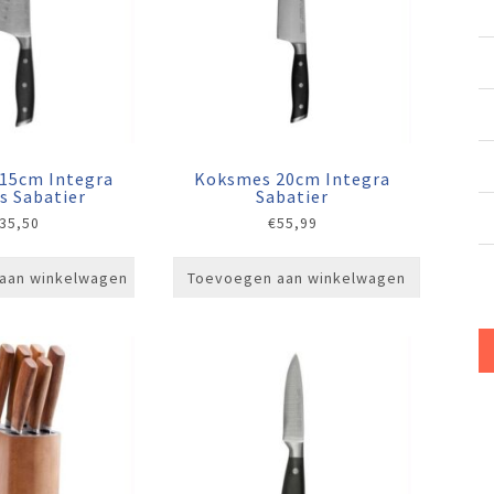
15cm Integra
Koksmes 20cm Integra
es Sabatier
Sabatier
35,50
€
55,99
aan winkelwagen
Toevoegen aan winkelwagen