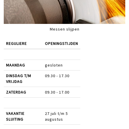
Messen slijpen
REGULIERE
OPENINGSTIJDEN
MAANDAG
gesloten
DINSDAG T/M
09.30 - 17.30
VRIJDAG
ZATERDAG
09.30 - 17.00
VAKANTIE
27 juli t/m 5
SLUITING
augustus