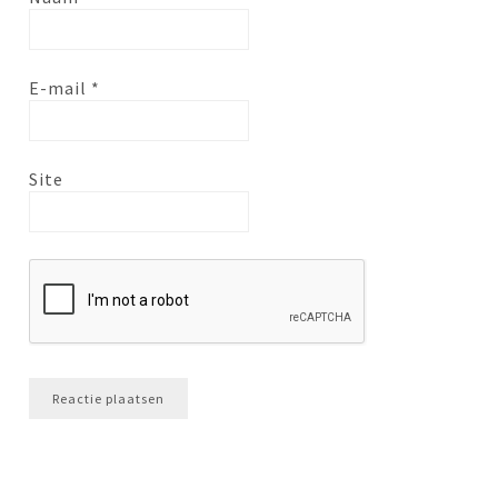
E-mail
*
Site