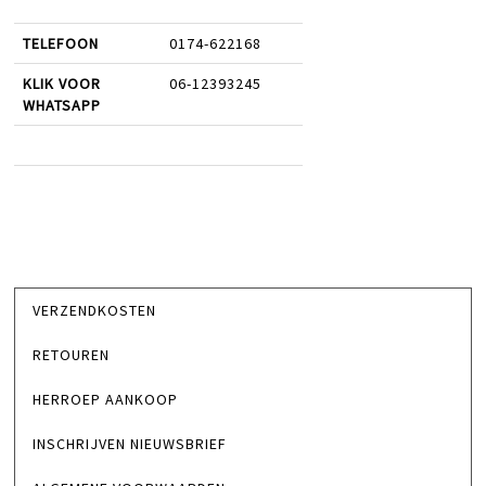
TELEFOON
0174-622168
KLIK VOOR
06-12393245
WHATSAPP
VERZENDKOSTEN
RETOUREN
HERROEP AANKOOP
INSCHRIJVEN NIEUWSBRIEF