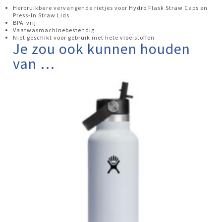
Herbruikbare vervangende rietjes voor Hydro Flask Straw Caps en
Press-In Straw Lids
BPA-vrij
Vaatwasmachinebestendig
Niet geschikt voor gebruik met hete vloeistoffen
Je zou ook kunnen houden
van …