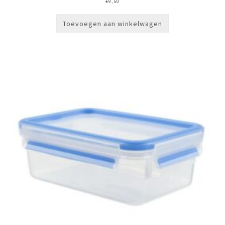
€
9,50
Toevoegen aan winkelwagen