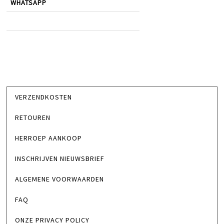
WHATSAPP
VERZENDKOSTEN
RETOUREN
HERROEP AANKOOP
INSCHRIJVEN NIEUWSBRIEF
ALGEMENE VOORWAARDEN
FAQ
ONZE PRIVACY POLICY