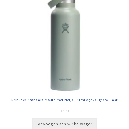
Drinkfles Standard Mouth met rietje 621ml Agave Hydro Flask
€
39,99
Toevoegen aan winkelwagen