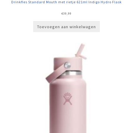
Drinkfles Standard Mouth met rietje 621ml Indigo Hydro Flask
€
39,99
Toevoegen aan winkelwagen