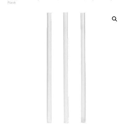
Flask