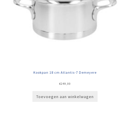
Kookpan 18 cm Atlantis-7 Demeyere
€
249,00
Toevoegen aan winkelwagen