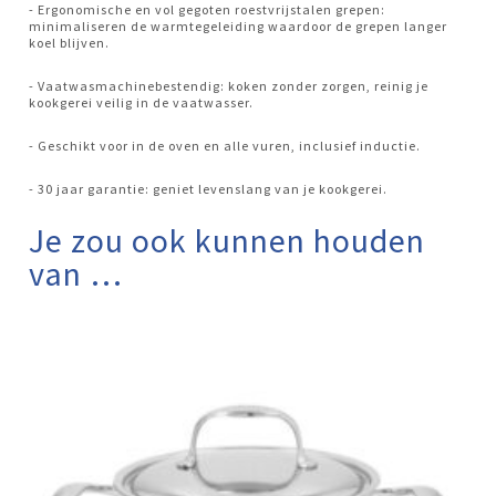
- Ergonomische en vol gegoten roestvrijstalen grepen:
minimaliseren de warmtegeleiding waardoor de grepen langer
koel blijven.
- Vaatwasmachinebestendig: koken zonder zorgen, reinig je
kookgerei veilig in de vaatwasser.
- Geschikt voor in de oven en alle vuren, inclusief inductie.
- 30 jaar garantie: geniet levenslang van je kookgerei.
Je zou ook kunnen houden
van …