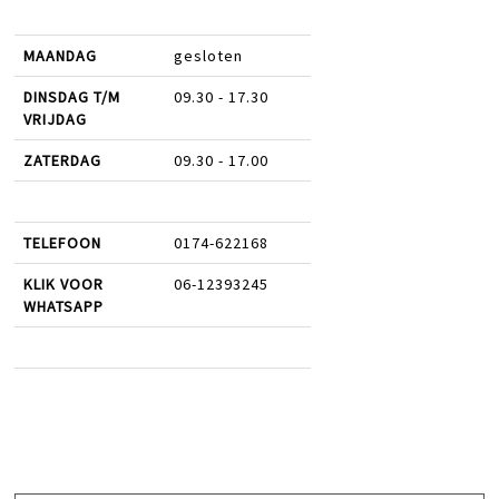
MAANDAG
gesloten
DINSDAG T/M
09.30 - 17.30
VRIJDAG
ZATERDAG
09.30 - 17.00
TELEFOON
0174-622168
KLIK VOOR
06-12393245
WHATSAPP