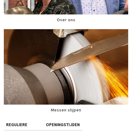
Over ons
Messen slijpen
REGULIERE
OPENINGSTIJDEN