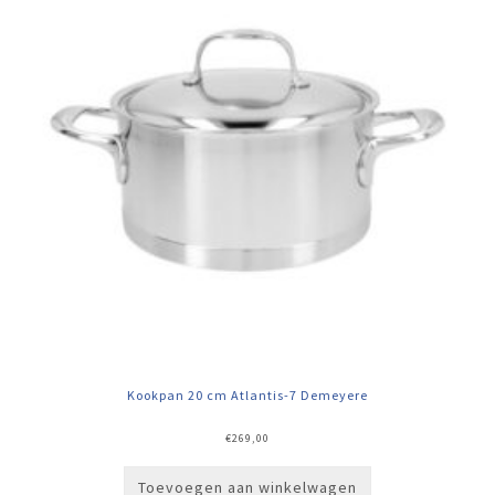
Kookpan 20 cm Atlantis-7 Demeyere
€
269,00
Toevoegen aan winkelwagen