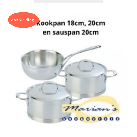
Aanbieding!