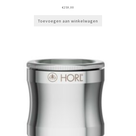
€
259,00
Toevoegen aan winkelwagen