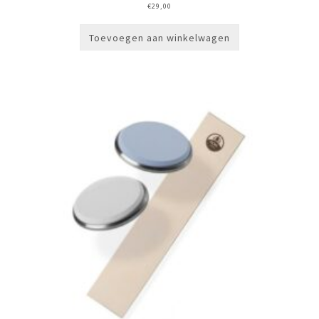
€
29,00
Toevoegen aan winkelwagen