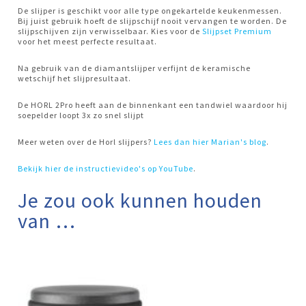
De slijper is geschikt voor alle type ongekartelde keukenmessen.
Bij juist gebruik hoeft de slijpschijf nooit vervangen te worden. De
slijpschijven zijn verwisselbaar. Kies voor de
Slijpset Premium
voor het meest perfecte resultaat.
Na gebruik van de diamantslijper verfijnt de keramische
wetschijf het slijpresultaat.
De HORL 2Pro heeft aan de binnenkant een tandwiel waardoor hij
soepelder loopt 3x zo snel slijpt
Meer weten over de Horl slijpers?
Lees dan hier Marian's blog
.
Bekijk hier de instructievideo's op YouTube
.
Je zou ook kunnen houden
van …