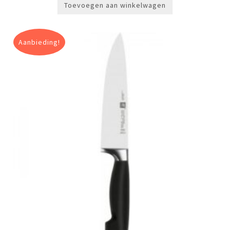
Toevoegen aan winkelwagen
Aanbieding!