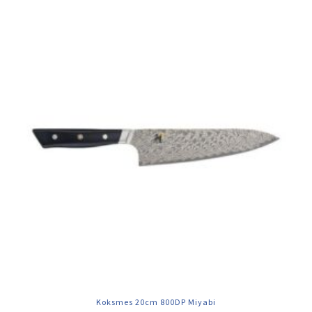
Koksmes 20cm 800DP Miyabi