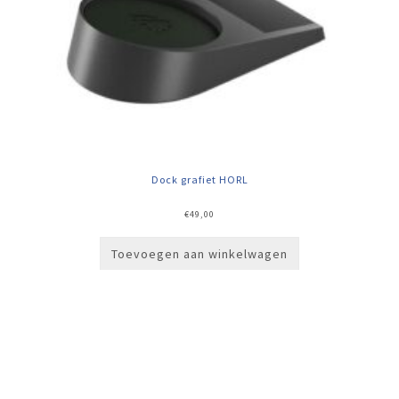
Dock grafiet HORL
€
49,00
Toevoegen aan winkelwagen