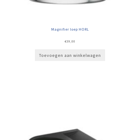
Magnifier loep HORL
€
39,00
Toevoegen aan winkelwagen