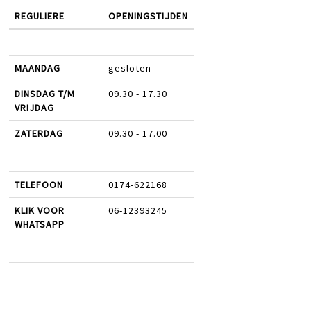
REGULIERE
OPENINGSTIJDEN
MAANDAG
gesloten
DINSDAG T/M
09.30 - 17.30
VRIJDAG
ZATERDAG
09.30 - 17.00
TELEFOON
0174-622168
KLIK VOOR
06-12393245
WHATSAPP