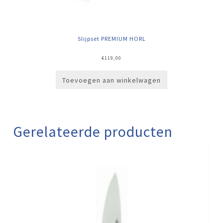
Slijpset PREMIUM HORL
€
119,00
Toevoegen aan winkelwagen
Gerelateerde producten