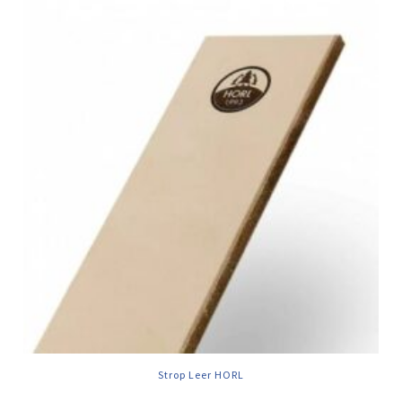
Strop Leer HORL